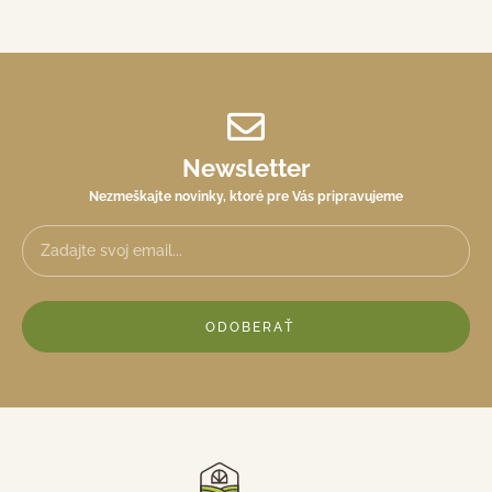
Newsletter
Nezmeškajte novinky, ktoré pre Vás pripravujeme
ODOBERAŤ