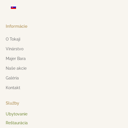
Informácie
O Tokaji
Vinárstvo
Majer Bara
Naše akcie
Galéria
Kontakt
Služby
Ubytovanie
Reštaurácia