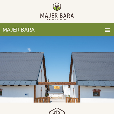
MAJER BARA