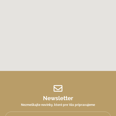
Newsletter
Nezmeškajte novinky, ktoré pre Vás pripravujeme