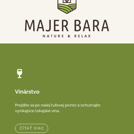
Vinárstvo
Prejdite sa po našej tufovej pivnici a ochutnajte
vynikajúce tokajské vína.
ČÍTAŤ VIAC