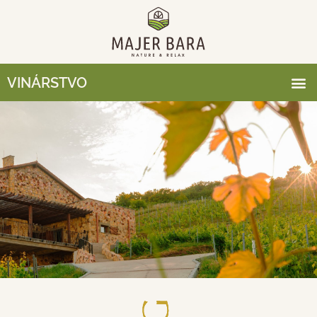
VINÁRSTVO