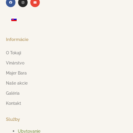
Informácie
O Tokaji
Vinárstvo
Majer Bara
Naše akcie
Galéria
Kontakt
Služby
Ubytovanie