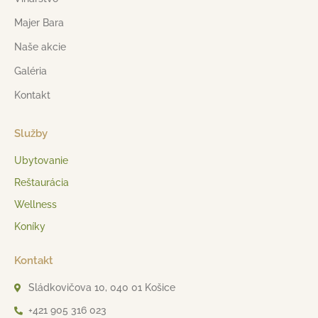
Majer Bara
Naše akcie
Galéria
Kontakt
Služby
Ubytovanie
Reštaurácia
Wellness
Koníky
Kontakt
Sládkovičova 10, 040 01 Košice
+421 905 316 023