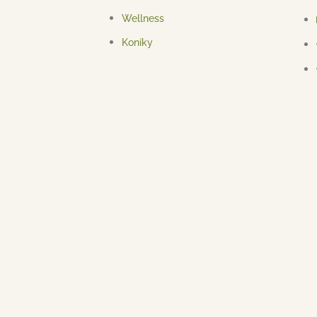
Wellness
Koníky