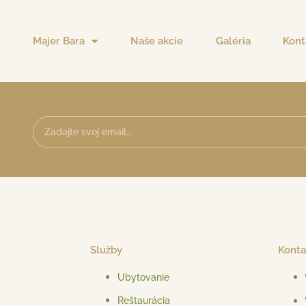
Majer Bara
Naše akcie
Galéria
Kont
Služby
Konta
Ubytovanie
Reštaurácia