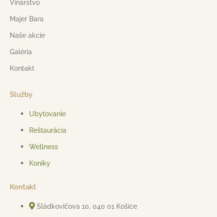
Vinárstvo
Majer Bara
Naše akcie
Galéria
Kontakt
Služby
Ubytovanie
Reštaurácia
Wellness
Koníky
Kontakt
Sládkovičova 10, 040 01 Košice