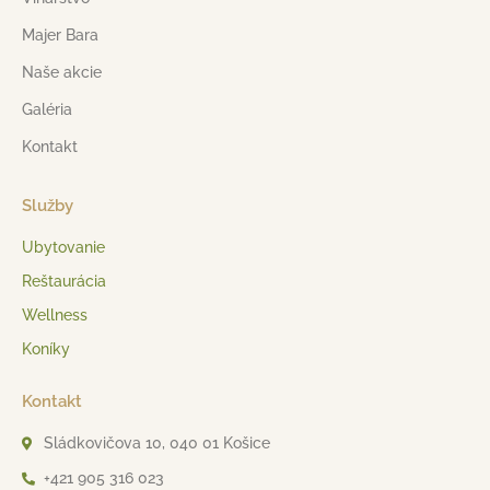
Majer Bara
Naše akcie
Galéria
Kontakt
Služby
Ubytovanie
Reštaurácia
Wellness
Koníky
Kontakt
Sládkovičova 10, 040 01 Košice
+421 905 316 023