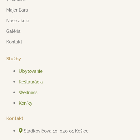
Majer Bara
Naše akcie
Galéria
Kontakt
Služby
Ubytovanie
Reštaurácia
Wellness
Koníky
Kontakt
Sládkovičova 10, 040 01 Košice