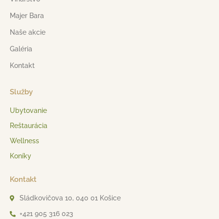
Majer Bara
Naše akcie
Galéria
Kontakt
Služby
Ubytovanie
Reštaurácia
Wellness
Koníky
Kontakt
Sládkovičova 10, 040 01 Košice
+421 905 316 023