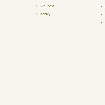
Wellness
Koníky