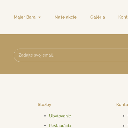
Majer Bara
Naše akcie
Galéria
Kont
Služby
Konta
Ubytovanie
Reštaurácia