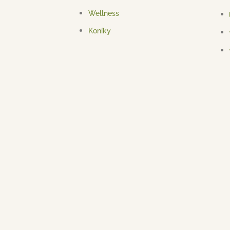
Wellness
Koníky