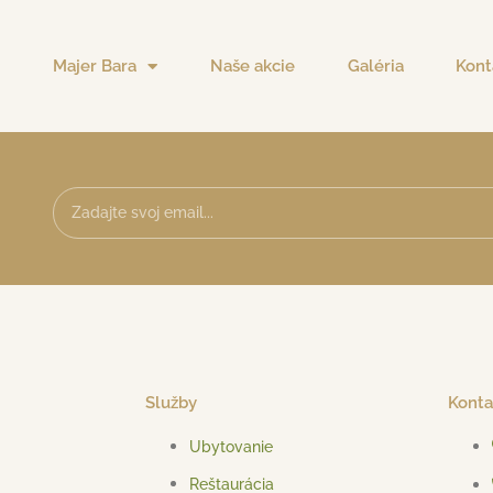
Majer Bara
Naše akcie
Galéria
Kont
Služby
Konta
Ubytovanie
Reštaurácia