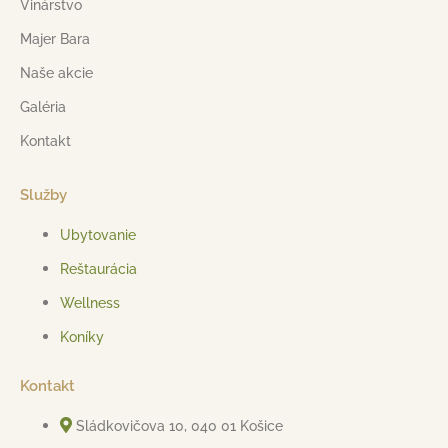
Vinárstvo
Majer Bara
Naše akcie
Galéria
Kontakt
Služby
Ubytovanie
Reštaurácia
Wellness
Koníky
Kontakt
Sládkovičova 10, 040 01 Košice