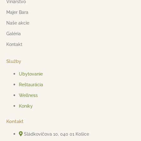
Vinárstvo
Majer Bara
Naše akcie
Galéria
Kontakt
Služby
Ubytovanie
Reštaurácia
Wellness
Koníky
Kontakt
Sládkovičova 10, 040 01 Košice