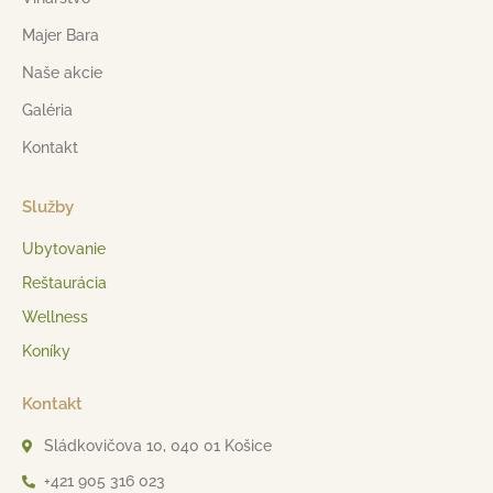
Majer Bara
Naše akcie
Galéria
Kontakt
Služby
Ubytovanie
Reštaurácia
Wellness
Koníky
Kontakt
Sládkovičova 10, 040 01 Košice
+421 905 316 023