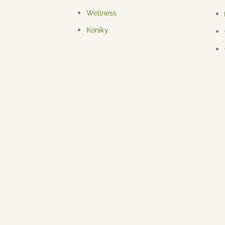
Wellness
Koníky