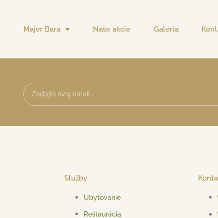
Majer Bara
Naše akcie
Galéria
Kont
Služby
Konta
Ubytovanie
Reštaurácia