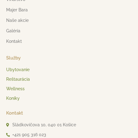
Majer Bara
Naše akcie
Galéria
Kontakt
Služby
Ubytovanie
Reštaurácia
Wellness
Koníky
Kontakt
Sládkovičova 10, 040 01 Košice
+421 905 316 023