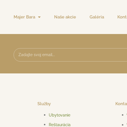
Majer Bara
Naše akcie
Galéria
Kont
Služby
Konta
Ubytovanie
Reštaurácia