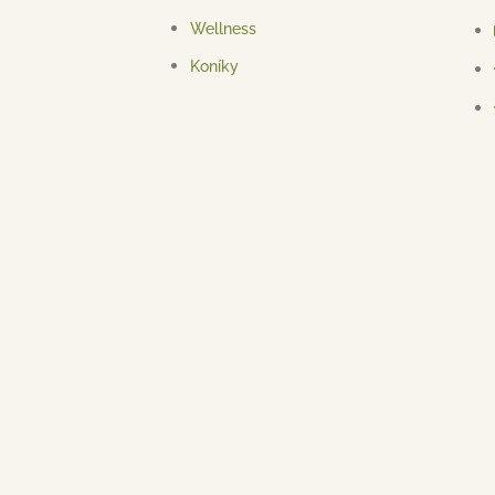
Wellness
Koníky