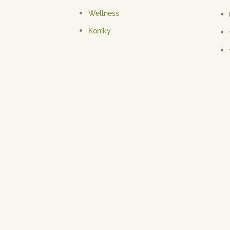
Wellness
Koníky