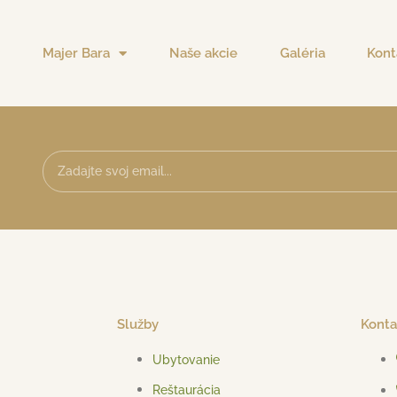
Majer Bara
Naše akcie
Galéria
Kont
Služby
Konta
Ubytovanie
Reštaurácia