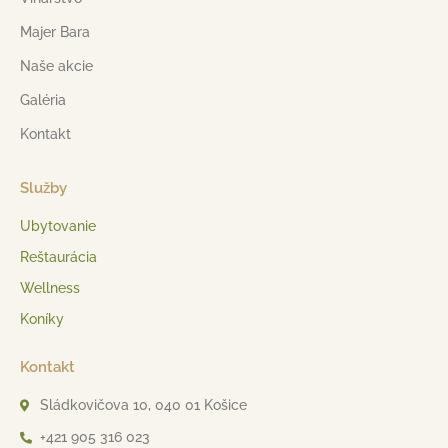
Majer Bara
Naše akcie
Galéria
Kontakt
Služby
Ubytovanie
Reštaurácia
Wellness
Koníky
Kontakt
Sládkovičova 10, 040 01 Košice
+421 905 316 023