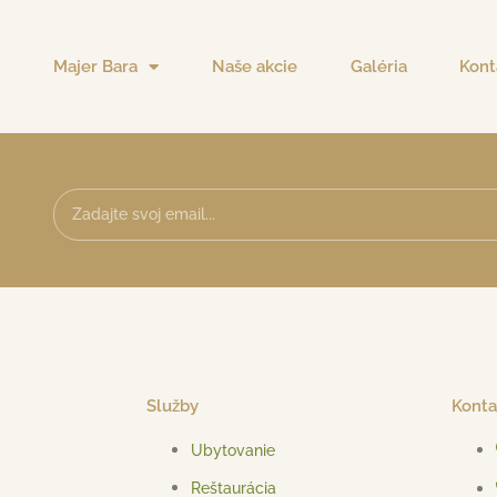
Majer Bara
Naše akcie
Galéria
Kont
Služby
Konta
Ubytovanie
Reštaurácia