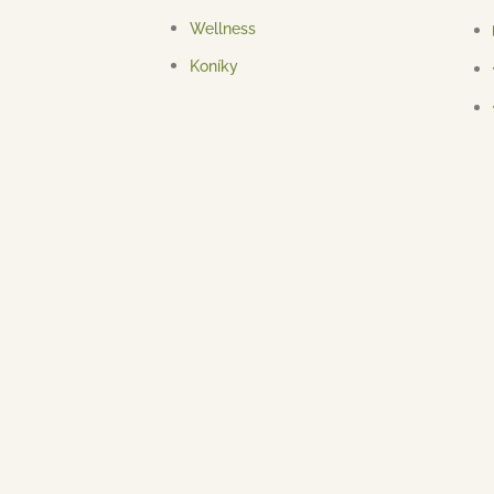
Wellness
Koníky