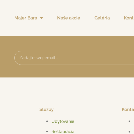
Majer Bara
Naše akcie
Galéria
Kont
Služby
Konta
Ubytovanie
Reštaurácia