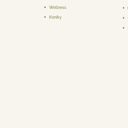
Wellness
Koníky