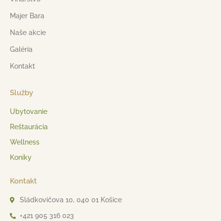
Majer Bara
Naše akcie
Galéria
Kontakt
Služby
Ubytovanie
Reštaurácia
Wellness
Koníky
Kontakt
Sládkovičova 10, 040 01 Košice
+421 905 316 023