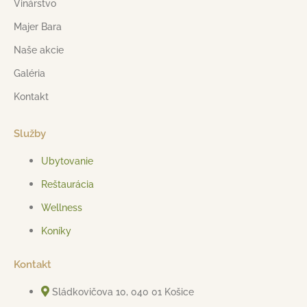
Vinárstvo
Majer Bara
Naše akcie
Galéria
Kontakt
Služby
Ubytovanie
Reštaurácia
Wellness
Koníky
Kontakt
Sládkovičova 10, 040 01 Košice