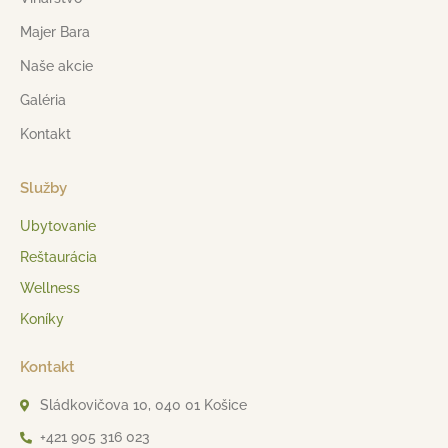
Majer Bara
Naše akcie
Galéria
Kontakt
Služby
Ubytovanie
Reštaurácia
Wellness
Koníky
Kontakt
Sládkovičova 10, 040 01 Košice
+421 905 316 023