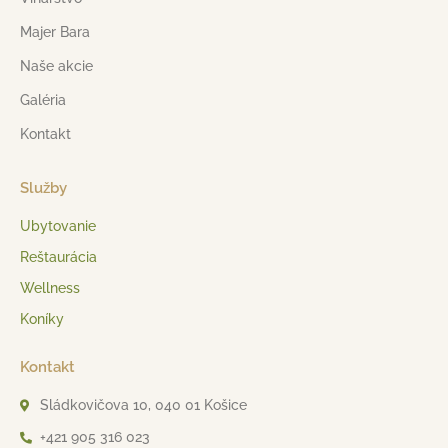
Majer Bara
Naše akcie
Galéria
Kontakt
Služby
Ubytovanie
Reštaurácia
Wellness
Koníky
Kontakt
Sládkovičova 10, 040 01 Košice
+421 905 316 023