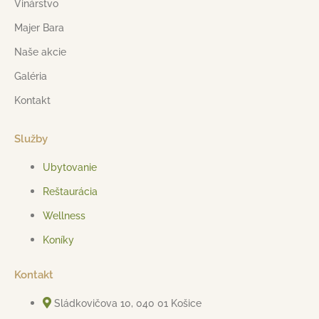
Vinárstvo
Majer Bara
Naše akcie
Galéria
Kontakt
Služby
Ubytovanie
Reštaurácia
Wellness
Koníky
Kontakt
Sládkovičova 10, 040 01 Košice