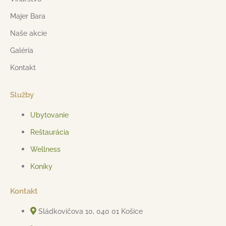
Majer Bara
Naše akcie
Galéria
Kontakt
Služby
Ubytovanie
Reštaurácia
Wellness
Koníky
Kontakt
Sládkovičova 10, 040 01 Košice