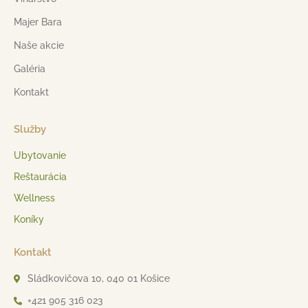
Majer Bara
Naše akcie
Galéria
Kontakt
Služby
Ubytovanie
Reštaurácia
Wellness
Koníky
Kontakt
Sládkovičova 10, 040 01 Košice
+421 905 316 023