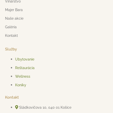
Vinárstvo
Majer Bara
Naše akcie
Galéria
Kontakt
Služby
Ubytovanie
Reštaurácia
Wellness
Koníky
Kontakt
Sládkovičova 10, 040 01 Košice