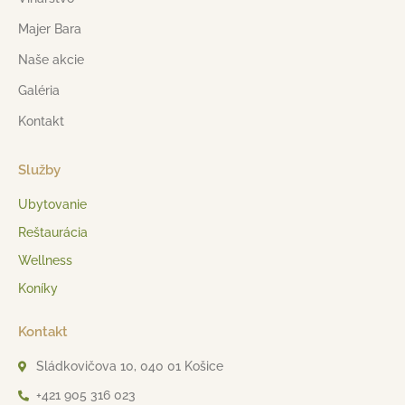
Majer Bara
Naše akcie
Galéria
Kontakt
Služby
Ubytovanie
Reštaurácia
Wellness
Koníky
Kontakt
Sládkovičova 10, 040 01 Košice
+421 905 316 023