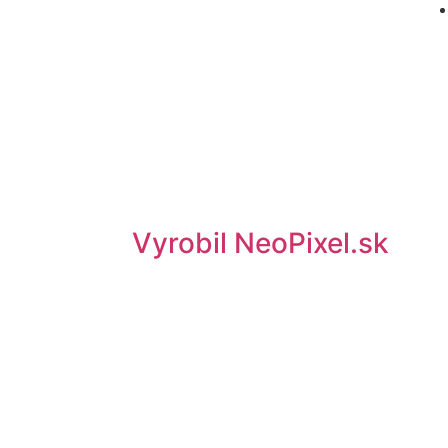
Vyrobil NeoPixel.sk