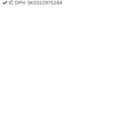
IČ DPH: SK2022975284