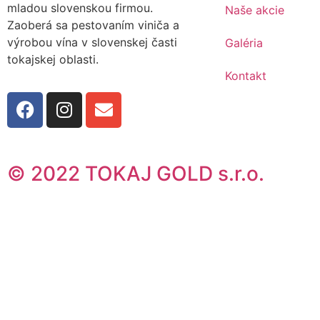
mladou slovenskou firmou.
Naše akcie
Zaoberá sa pestovaním viniča a
výrobou vína v slovenskej časti
Galéria
tokajskej oblasti.
Kontakt
© 2022 TOKAJ GOLD s.r.o.