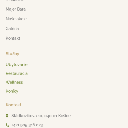
Majer Bara
Naše akcie
Galéria
Kontakt
Služby
Ubytovanie
Reštaurácia
Wellness
Koníky
Kontakt
Sládkovičova 10, 040 01 Košice
+421 905 316 023