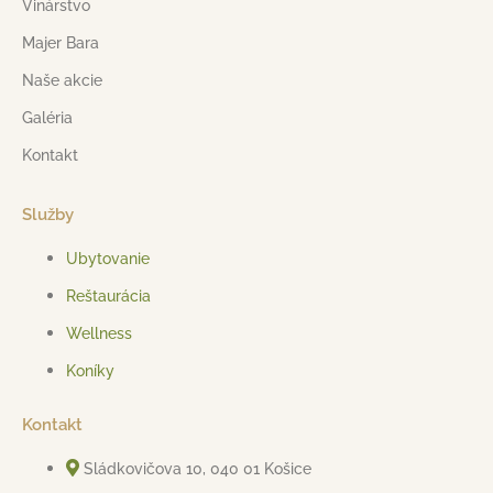
Vinárstvo
Majer Bara
Naše akcie
Galéria
Kontakt
Služby
Ubytovanie
Reštaurácia
Wellness
Koníky
Kontakt
Sládkovičova 10, 040 01 Košice