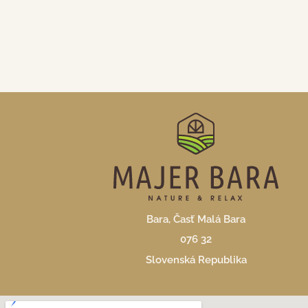
Bara, Časť Malá Bara
076 32
Slovenská Republika