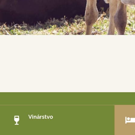
Vinárstvo