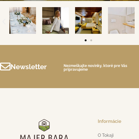
Newsletter
Nezmeškajte novinky, ktoré pre Vás
pripravujeme
Informácie
O Tokaji